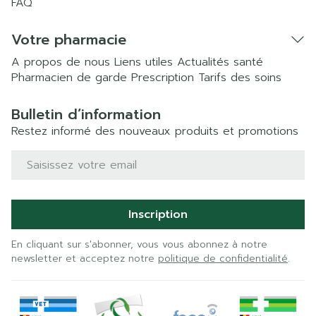
FAQ
Votre pharmacie
A propos de nous
Liens utiles
Actualités santé
Pharmacien de garde
Prescription
Tarifs des soins
Bulletin d’information
Restez informé des nouveaux produits et promotions
Adresse mail
Inscription
En cliquant sur s'abonner, vous vous abonnez à notre
newsletter et acceptez notre
politique de confidentialité
.