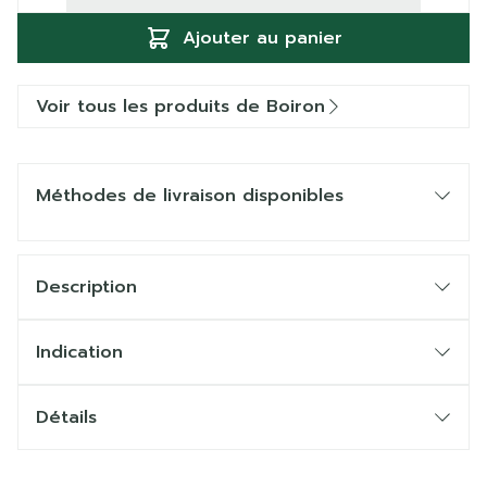
Ajouter au panier
Voir tous les produits de Boiron
Méthodes de livraison disponibles
Description
Indication
Détails