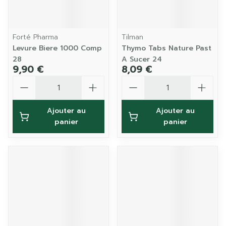
Forté Pharma
Tilman
Levure Biere 1000 Comp
Thymo Tabs Nature Past
28
A Sucer 24
9,90 €
8,09 €
Quantité
Quantité
Ajouter au
Ajouter au
panier
panier