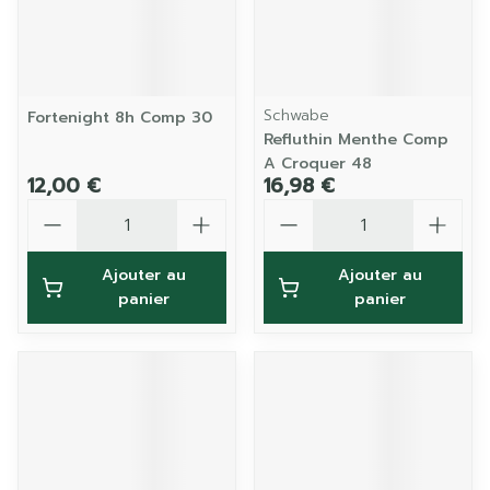
Schwabe
Fortenight 8h Comp 30
Refluthin Menthe Comp
A Croquer 48
12,00 €
16,98 €
Quantité
Quantité
Ajouter au
Ajouter au
panier
panier