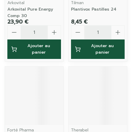
Arkovital
Tilman
Arkovital Pure Energy
Plantivox Pastilles 24
Comp 30
23,90 €
8,45 €
Quantité
Quantité
Ajouter au
Ajouter au
panier
panier
Forté Pharma
Therabel