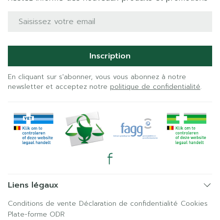
Adresse mail
Inscription
En cliquant sur s'abonner, vous vous abonnez à notre
newsletter et acceptez notre
politique de confidentialité
.
Liens légaux
Conditions de vente
Déclaration de confidentialité
Cookies
Plate-forme ODR