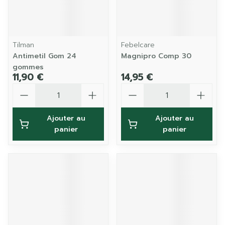
Tilman
Febelcare
Antimetil Gom 24
Magnipro Comp 30
gommes
11,90 €
14,95 €
Quantité
Quantité
Ajouter au
Ajouter au
panier
panier