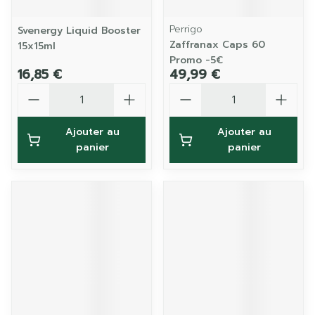
Perrigo
Svenergy Liquid Booster
Zaffranax Caps 60
15x15ml
Promo -5€
16,85 €
49,99 €
Quantité
Quantité
Ajouter au
Ajouter au
panier
panier