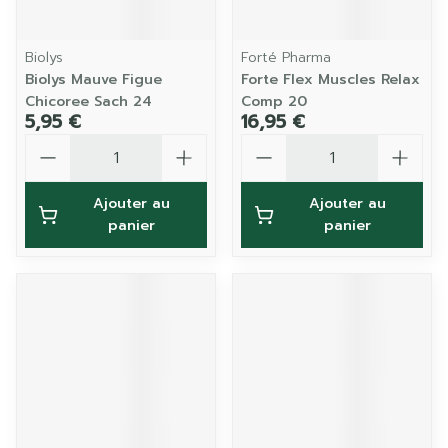
Biolys
Forté Pharma
Biolys Mauve Figue
Forte Flex Muscles Relax
Chicoree Sach 24
Comp 20
5,95 €
16,95 €
Quantité
Quantité
Ajouter au
Ajouter au
panier
panier