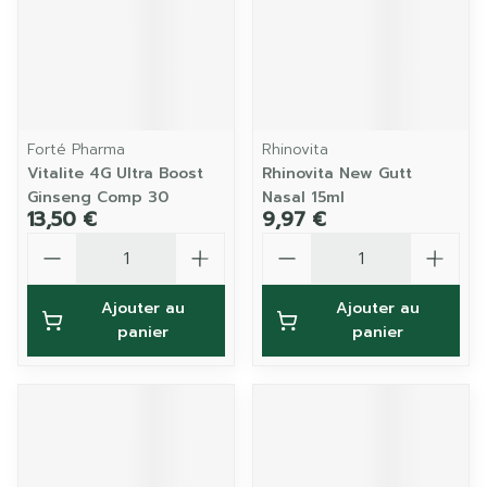
Forté Pharma
Rhinovita
Vitalite 4G Ultra Boost
Rhinovita New Gutt
Ginseng Comp 30
Nasal 15ml
13,50 €
9,97 €
Quantité
Quantité
Ajouter au
Ajouter au
panier
panier