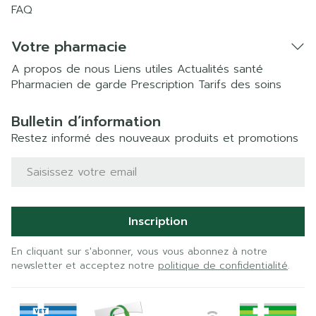
FAQ
Votre pharmacie
A propos de nous
Liens utiles
Actualités santé
Pharmacien de garde
Prescription
Tarifs des soins
Bulletin d’information
Restez informé des nouveaux produits et promotions
Adresse mail
Inscription
En cliquant sur s'abonner, vous vous abonnez à notre
newsletter et acceptez notre
politique de confidentialité
.