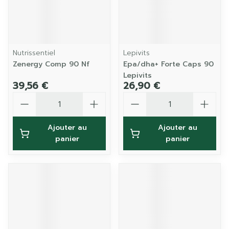
Nutrissentiel
Lepivits
Zenergy Comp 90 Nf
Epa/dha+ Forte Caps 90
Lepivits
39,56 €
26,90 €
Quantité
Quantité
Ajouter au
Ajouter au
panier
panier