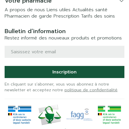
Votre pharmacie
A propos de nous
Liens utiles
Actualités santé
Pharmacien de garde
Prescription
Tarifs des soins
Bulletin d’information
Restez informé des nouveaux produits et promotions
Adresse mail
Inscription
En cliquant sur s'abonner, vous vous abonnez à notre
newsletter et acceptez notre
politique de confidentialité
.