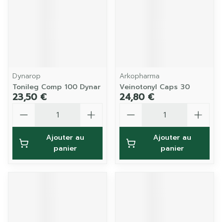
Dynarop
Arkopharma
Tonileg Comp 100 Dynar
Veinotonyl Caps 30
23,50 €
24,80 €
Quantité
Quantité
Ajouter au
Ajouter au
panier
panier