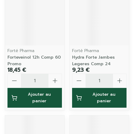
Forté Pharma
Forté Pharma
Forteveinol 12h Comp 60
Hydra Forte Jambes
Promo
Legeres Comp 24
18,45 €
9,23 €
Quantité
Quantité
Ajouter au
Ajouter au
panier
panier