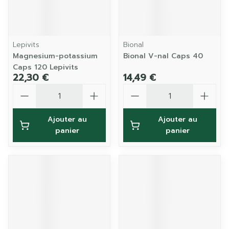
Lepivits
Bional
Magnesium-potassium
Bional V-nal Caps 40
Caps 120 Lepivits
22,30 €
14,49 €
Quantité
Quantité
Ajouter au
Ajouter au
panier
panier