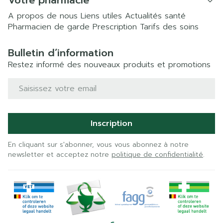
Votre pharmacie
A propos de nous
Liens utiles
Actualités santé
Pharmacien de garde
Prescription
Tarifs des soins
Bulletin d’information
Restez informé des nouveaux produits et promotions
Adresse mail
Inscription
En cliquant sur s'abonner, vous vous abonnez à notre
newsletter et acceptez notre
politique de confidentialité
.