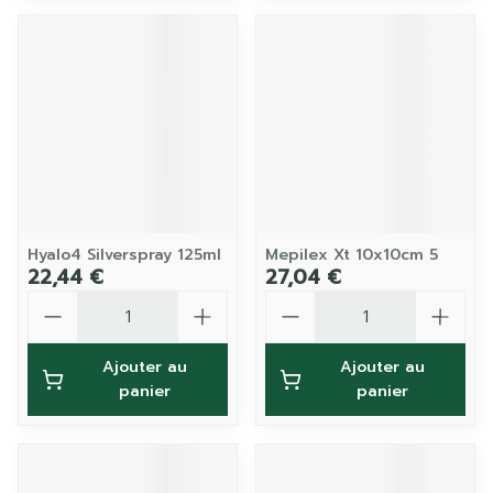
Hyalo4 Silverspray 125ml
Mepilex Xt 10x10cm 5
22,44 €
27,04 €
Quantité
Quantité
Ajouter au
Ajouter au
panier
panier