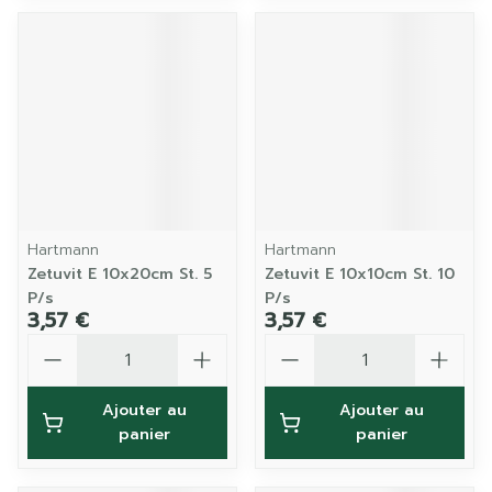
Hartmann
Hartmann
Zetuvit E 10x20cm St. 5
Zetuvit E 10x10cm St. 10
P/s
P/s
3,57 €
3,57 €
Quantité
Quantité
Ajouter au
Ajouter au
panier
panier