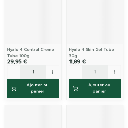
Hyalo 4 Control Creme
Hyalo 4 Skin Gel Tube
Tube 100g
30g
29,95 €
11,89 €
Quantité
Quantité
Ajouter au
Ajouter au
panier
panier