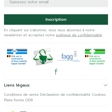
Inscription
En cliquant sur s'abonner, vous vous abonnez à notre
newsletter et acceptez notre
politique de confidentialité
.
Liens légaux
Conditions de vente
Déclaration de confidentialité
Cookies
Plate-forme ODR