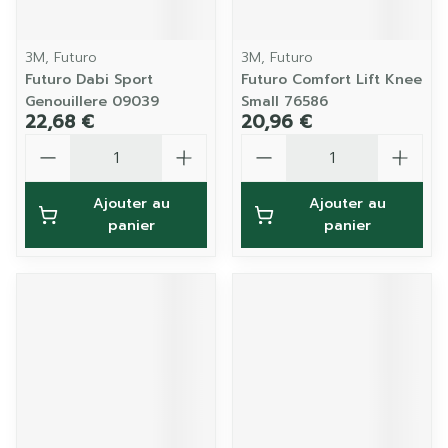
3M, Futuro
3M, Futuro
Futuro Dabi Sport
Futuro Comfort Lift Knee
Genouillere 09039
Small 76586
22,68 €
20,96 €
Quantité
Quantité
Ajouter au
Ajouter au
panier
panier