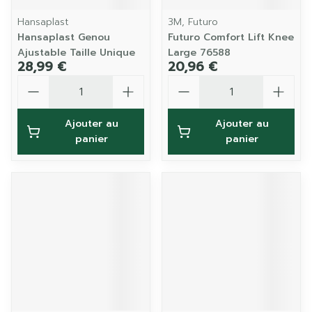
Hansaplast
3M, Futuro
Hansaplast Genou
Futuro Comfort Lift Knee
Ajustable Taille Unique
Large 76588
28,99 €
20,96 €
Quantité
Quantité
Ajouter au
Ajouter au
panier
panier