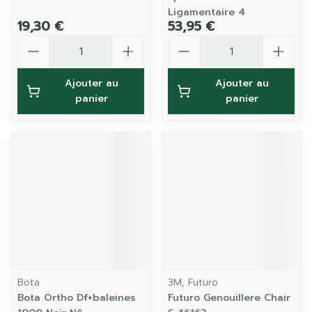
Ligamentaire 4
19,30 €
53,95 €
Quantité
Quantité
Ajouter au
Ajouter au
panier
panier
Bota
3M, Futuro
Bota Ortho Df+baleines
Futuro Genouillere Chair