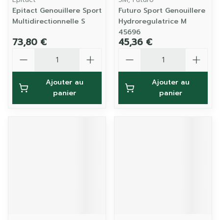
Epitact Genouillere Sport
Futuro Sport Genouillere
Multidirectionnelle S
Hydroregulatrice M
45696
73,80 €
45,36 €
Quantité
Quantité
Ajouter au
Ajouter au
panier
panier