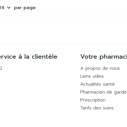
par page
rvice à la clientèle
Votre pharmac
Q
A propos de nous
Liens utiles
Actualités santé
Pharmacien de garde
Prescription
Tarifs des soins