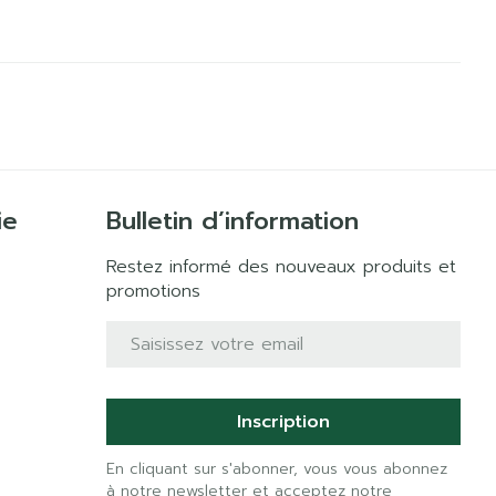
ie
Bulletin d’information
Restez informé des nouveaux produits et
promotions
Adresse mail
Inscription
En cliquant sur s'abonner, vous vous abonnez
à notre newsletter et acceptez notre