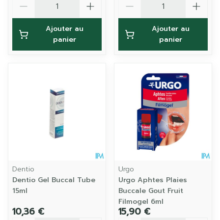
Ajouter au
Ajouter au
panier
panier
Dentio
Urgo
Dentio Gel Buccal Tube
Urgo Aphtes Plaies
15ml
Buccale Gout Fruit
Filmogel 6ml
10,36 €
15,90 €