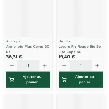
Armolipid
Be-Life
Armolipid Plus Comp 60
Levure Riz Rouge Bio Be
Nf
Life Caps 60
36,31 €
19,40 €
Quantité
Quantité
Ajouter au
Ajouter au
panier
panier