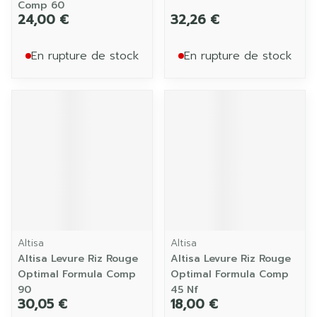
Comp 60
24,00 €
32,26 €
En rupture de stock
En rupture de stock
Altisa
Altisa
Altisa Levure Riz Rouge
Altisa Levure Riz Rouge
Optimal Formula Comp
Optimal Formula Comp
90
45 Nf
30,05 €
18,00 €