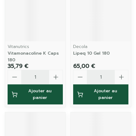
Vitanutrics
Decola
Vitamonacoline K Caps
Lipeq 10 Gel 180
180
35,79 €
65,00 €
Quantité
Quantité
Ajouter au
Ajouter au
panier
panier