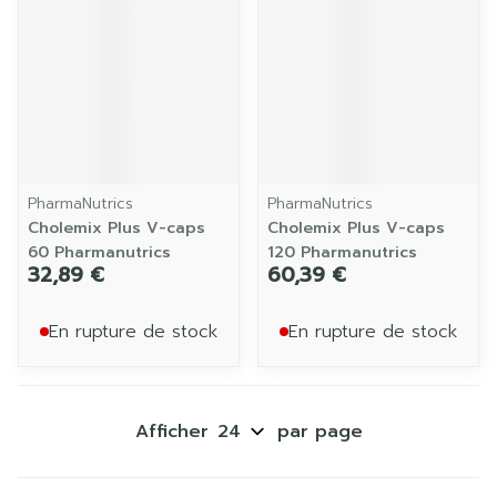
PharmaNutrics
PharmaNutrics
Cholemix Plus V-caps
Cholemix Plus V-caps
60 Pharmanutrics
120 Pharmanutrics
32,89 €
60,39 €
En rupture de stock
En rupture de stock
Afficher
par page