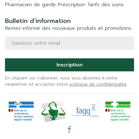
Pharmacien de garde
Prescription
Tarifs des soins
Bulletin d’information
Restez informé des nouveaux produits et promotions
Adresse mail
Inscription
En cliquant sur s'abonner, vous vous abonnez à notre
newsletter et acceptez notre
politique de confidentialité
.