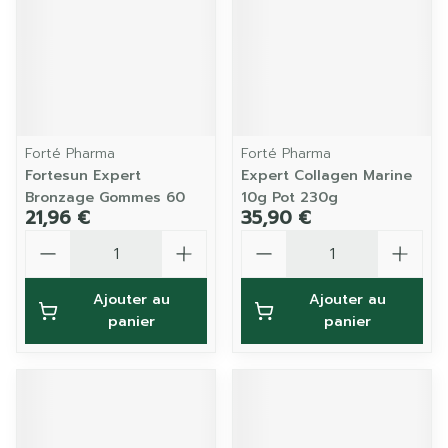
Forté Pharma
Forté Pharma
Fortesun Expert
Expert Collagen Marine
Bronzage Gommes 60
10g Pot 230g
21,96 €
35,90 €
Quantité
Quantité
Ajouter au
Ajouter au
panier
panier