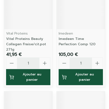
Vital Proteins
Imedeen
Vital Proteins Beauty
Imedeen Time
Collagen Fraise/cit.pot
Perfection Comp 120
271g
41,95 €
105,00 €
Quantité
Quantité
Ajouter au
Ajouter au
panier
panier