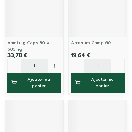
Aomix-g Caps 80 X
Arrebum Comp 60
605mg
33,78 €
19,64 €
Quantité
Quantité
Ajouter au
Ajouter au
panier
panier