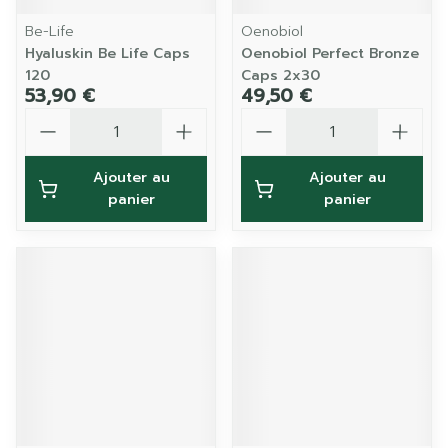
Be-Life
Oenobiol
Hyaluskin Be Life Caps
Oenobiol Perfect Bronze
120
Caps 2x30
53,90 €
49,50 €
Quantité
Quantité
Ajouter au
Ajouter au
panier
panier