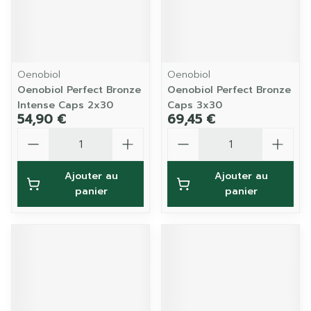
Oenobiol
Oenobiol
Oenobiol Perfect Bronze
Oenobiol Perfect Bronze
Intense Caps 2x30
Caps 3x30
54,90 €
69,45 €
Quantité
Quantité
Ajouter au
Ajouter au
panier
panier