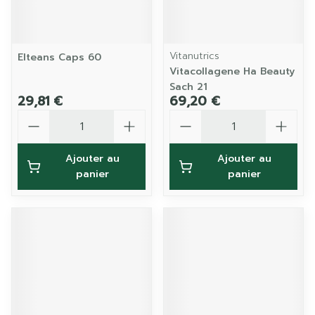
Vitanutrics
Elteans Caps 60
Vitacollagene Ha Beauty
Sach 21
29,81 €
69,20 €
Quantité
Quantité
Ajouter au
Ajouter au
panier
panier