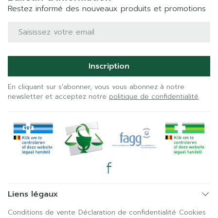
Restez informé des nouveaux produits et promotions
Adresse mail
Inscription
En cliquant sur s'abonner, vous vous abonnez à notre
newsletter et acceptez notre
politique de confidentialité
.
Liens légaux
Conditions de vente
Déclaration de confidentialité
Cookies