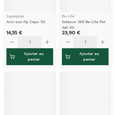
Superphar
Be-Life
Acti-sun Pp Caps 30
Solesun 365 Be Life Pot
Gel 30
14,55 €
23,90 €
Quantité
Quantité
Ajouter au
Ajouter au
panier
panier