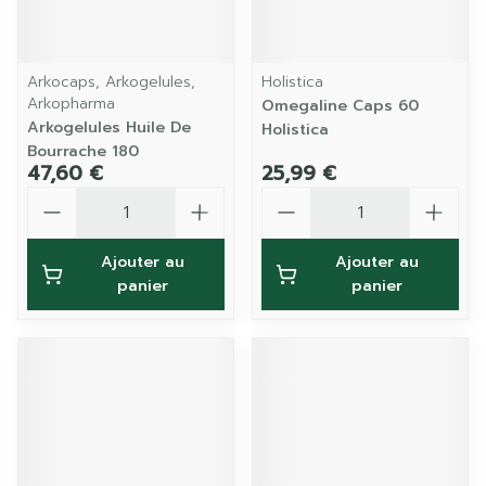
Arkocaps, Arkogelules,
Holistica
Arkopharma
Omegaline Caps 60
Arkogelules Huile De
Holistica
Bourrache 180
47,60 €
25,99 €
Quantité
Quantité
Ajouter au
Ajouter au
panier
panier