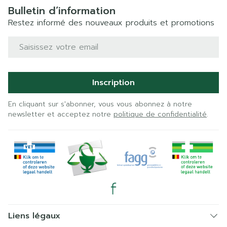
Bulletin d’information
Restez informé des nouveaux produits et promotions
Adresse mail
Inscription
En cliquant sur s'abonner, vous vous abonnez à notre
newsletter et acceptez notre
politique de confidentialité
.
Liens légaux