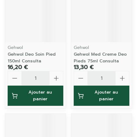
Gehwol
Gehwol
Gehwol Deo Soin Pied
Gehwol Med Creme Deo
150ml Consulta
Pieds 75ml Consulta
16,20 €
13,30 €
Quantité
Quantité
Ajouter au
Ajouter au
panier
panier