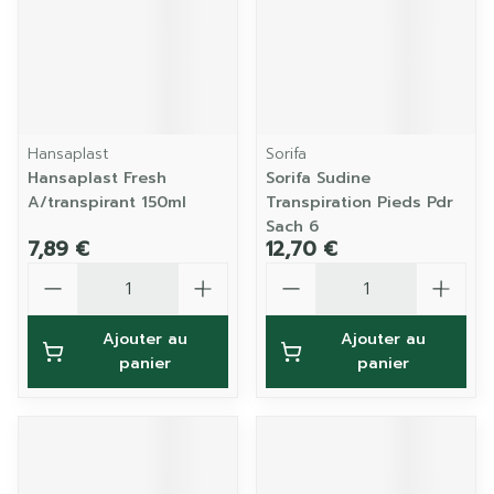
Hansaplast
Sorifa
Hansaplast Fresh
Sorifa Sudine
A/transpirant 150ml
Transpiration Pieds Pdr
Sach 6
7,89 €
12,70 €
Quantité
Quantité
Ajouter au
Ajouter au
panier
panier