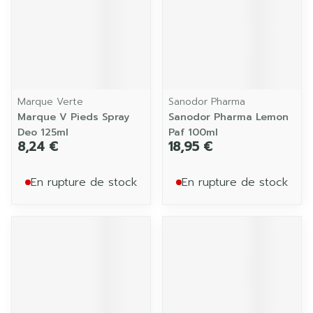
Marque Verte
Sanodor Pharma
Marque V Pieds Spray
Sanodor Pharma Lemon
Deo 125ml
Paf 100ml
8,24 €
18,95 €
En rupture de stock
En rupture de stock