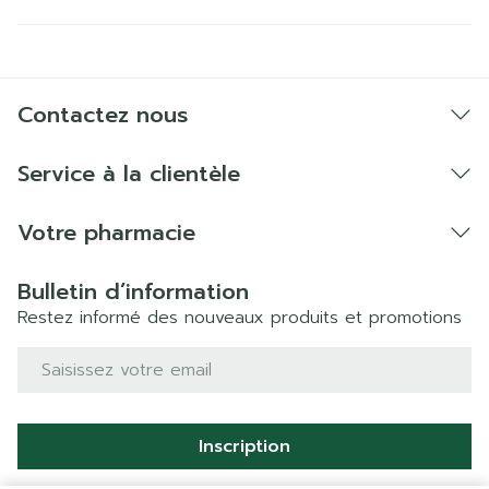
Contactez nous
Service à la clientèle
Votre pharmacie
Bulletin d’information
Restez informé des nouveaux produits et promotions
Adresse mail
Inscription