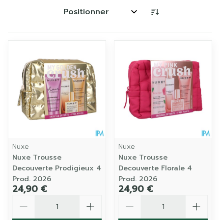
Trier par:
Nuxe
Nuxe
Nuxe Trousse
Nuxe Trousse
Decouverte Prodigieux 4
Decouverte Florale 4
Prod. 2026
Prod. 2026
24,90 €
24,90 €
Quantité
Quantité