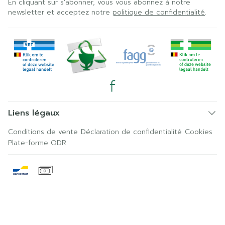
En cliquant sur s'abonner, vous vous abonnez à notre
newsletter et acceptez notre
politique de confidentialité
.
Liens légaux
Conditions de vente
Déclaration de confidentialité
Cookies
Plate-forme ODR