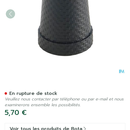
Bota Embout Ctc Canne Plia
En rupture de stock
Veuillez nous contacter par téléphone ou par e-mail et nous
examinerons ensemble les possibilités.
5,70 €
Voir tous les produits de Bota