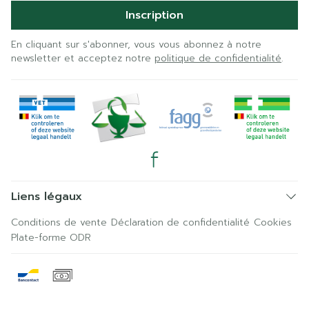
Inscription
En cliquant sur s'abonner, vous vous abonnez à notre
newsletter et acceptez notre
politique de confidentialité
.
Liens légaux
Conditions de vente
Déclaration de confidentialité
Cookies
Plate-forme ODR