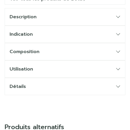
Description
Indication
Composition
Utilisation
Détails
Produits alternatifs