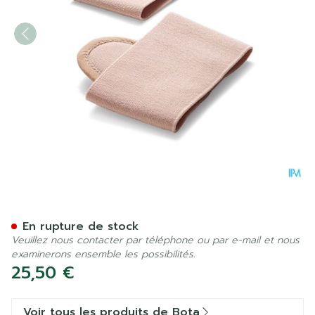
Bota Podo 2 Pelote Metatar
En rupture de stock
Veuillez nous contacter par téléphone ou par e-mail et nous
examinerons ensemble les possibilités.
25,50 €
Voir tous les produits de Bota