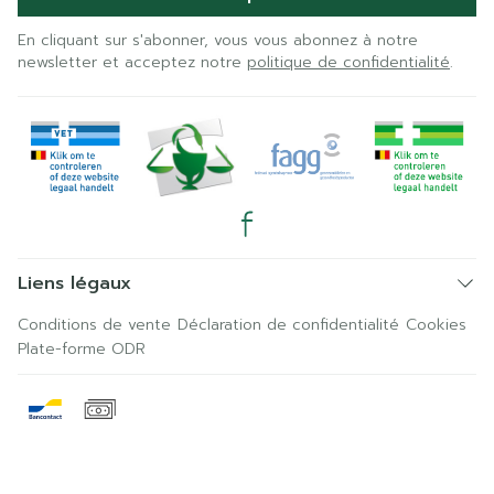
En cliquant sur s'abonner, vous vous abonnez à notre
newsletter et acceptez notre
politique de confidentialité
.
Liens légaux
Conditions de vente
Déclaration de confidentialité
Cookies
Plate-forme ODR