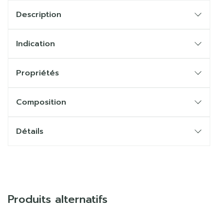
Description
Indication
Propriétés
Composition
Détails
Produits alternatifs