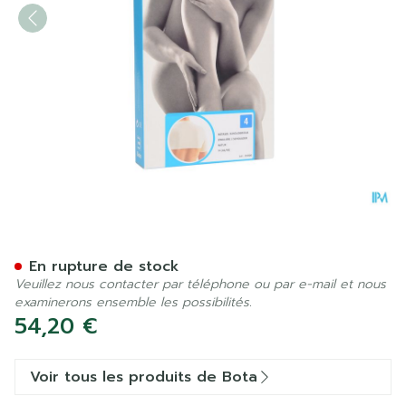
Botasol Epauliere Manche 
En rupture de stock
Veuillez nous contacter par téléphone ou par e-mail et nous
examinerons ensemble les possibilités.
54,20 €
Voir tous les produits de Bota