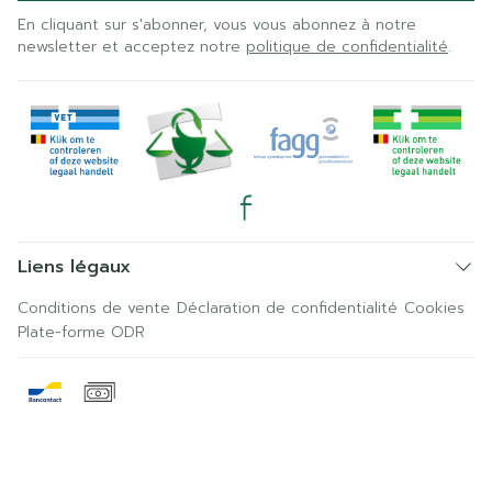
En cliquant sur s'abonner, vous vous abonnez à notre
newsletter et acceptez notre
politique de confidentialité
.
Liens légaux
Conditions de vente
Déclaration de confidentialité
Cookies
Plate-forme ODR