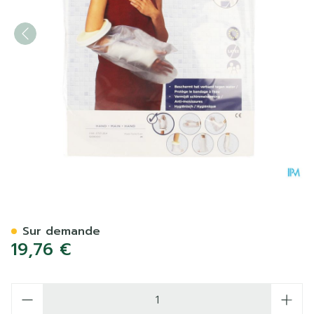
Cameleone Aquaprotection
Sur demande
19,76 €
Quantité