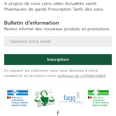
A propos de nous
Liens utiles
Actualités santé
Pharmacien de garde
Prescription
Tarifs des soins
Bulletin d’information
Restez informé des nouveaux produits et promotions
Adresse mail
Inscription
En cliquant sur s'abonner, vous vous abonnez à notre
newsletter et acceptez notre
politique de confidentialité
.