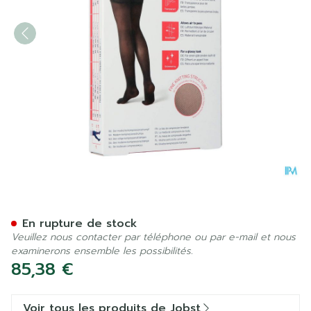
Jobst Ultrash.comf C1 15-2
En rupture de stock
Veuillez nous contacter par téléphone ou par e-mail et nous
examinerons ensemble les possibilités.
85,38 €
Voir tous les produits de Jobst