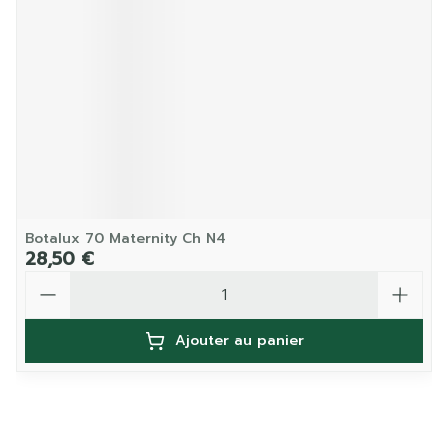
Botalux 70 Maternity Ch N4
28,50 €
Quantité
Ajouter au panier