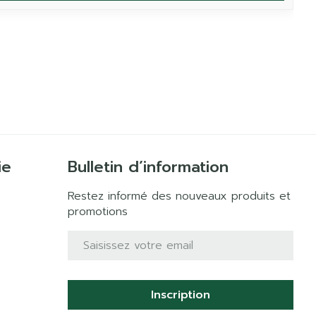
ie
Bulletin d’information
Restez informé des nouveaux produits et
promotions
Adresse mail
Inscription