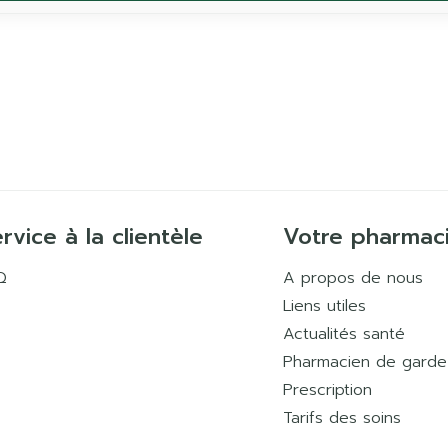
rvice à la clientèle
Votre pharmac
Q
A propos de nous
Liens utiles
Actualités santé
Pharmacien de garde
Prescription
Tarifs des soins