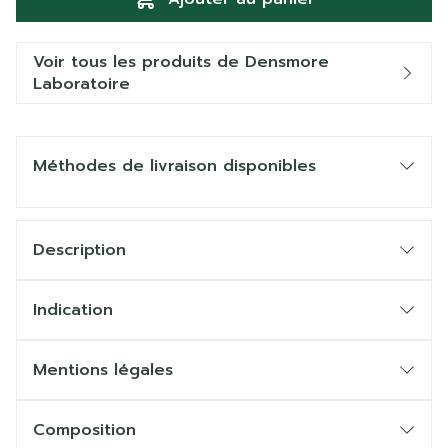
Voir tous les produits de Densmore
Laboratoire
Méthodes de livraison disponibles
Description
Indication
Mentions légales
Composition