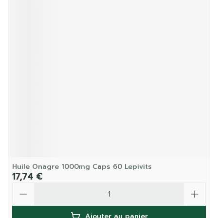
Huile Onagre 1000mg Caps 60 Lepivits
17,74 €
Quantité
Ajouter au panier