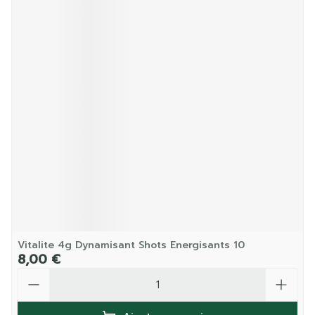
Vitalite 4g Dynamisant Shots Energisants 10
8,00 €
Quantité