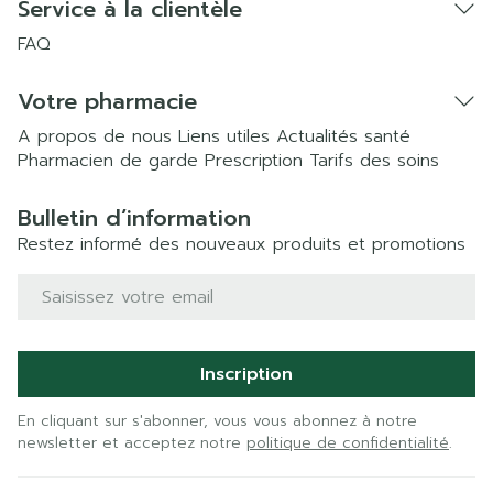
Service à la clientèle
FAQ
Votre pharmacie
A propos de nous
Liens utiles
Actualités santé
Pharmacien de garde
Prescription
Tarifs des soins
Bulletin d’information
Restez informé des nouveaux produits et promotions
Adresse mail
Inscription
En cliquant sur s'abonner, vous vous abonnez à notre
newsletter et acceptez notre
politique de confidentialité
.