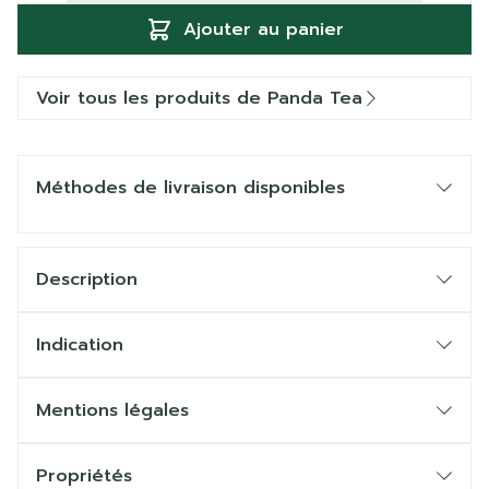
Ajouter au panier
Voir tous les produits de Panda Tea
Méthodes de livraison disponibles
Description
Indication
Mentions légales
Propriétés