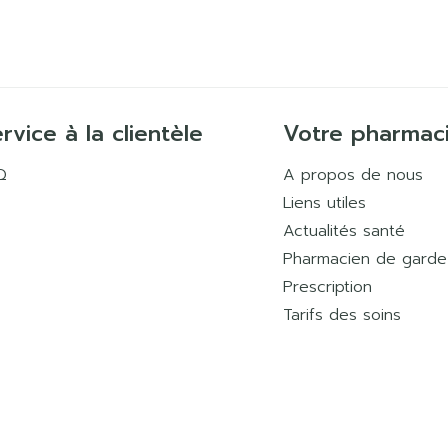
rvice à la clientèle
Votre pharmac
Q
A propos de nous
Liens utiles
Actualités santé
Pharmacien de garde
Prescription
Tarifs des soins