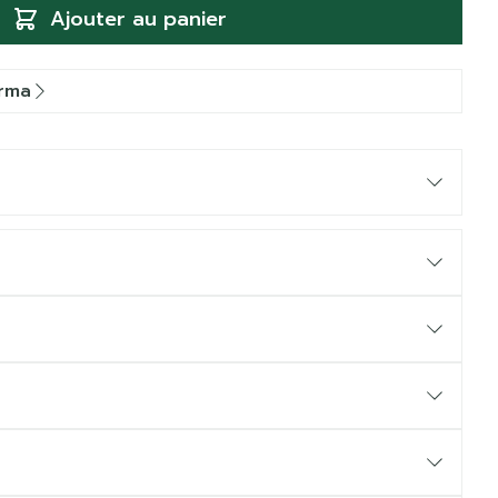
Ajouter au panier
arma