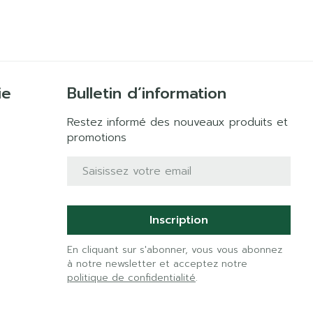
ie
Bulletin d’information
Restez informé des nouveaux produits et
promotions
Adresse mail
Inscription
En cliquant sur s'abonner, vous vous abonnez
à notre newsletter et acceptez notre
politique de confidentialité
.