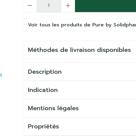
Quantité
Voir tous les produits de Pure by Solidph
Méthodes de livraison disponibles
Description
Indication
Mentions légales
Propriétés