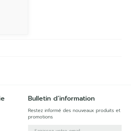
ie
Bulletin d’information
Restez informé des nouveaux produits et
promotions
Adresse mail