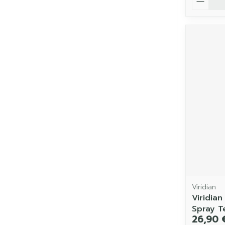
Viridian
Viridian
Spray T
26,90 