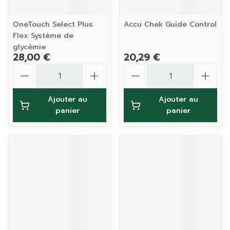
OneTouch Select Plus
Accu Chek Guide Control
Flex Système de
glycémie
28,00 €
20,29 €
Quantité
Quantité
Ajouter au
Ajouter au
panier
panier