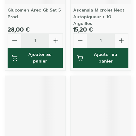
Glucomen Areo Gk Set 5
Ascensia Microlet Next
Prod.
Autopiqueur + 10
Aiguilles
28,00 €
15,20 €
Quantité
Quantité
Ajouter au
Ajouter au
panier
panier