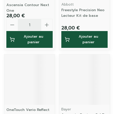
Abbott
Ascensia Contour Next
Freestyle Precision Neo
One
28,00 €
Lecteur Kit de base
Quantité
28,00 €
Ajouter au
Ajouter au
panier
panier
Bayer
OneTouch Verio Reflect