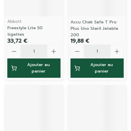
Abbott
Accu Chek Safe T Pro
Freestyle Lite 50
Plus Uno Steril Jetable
tigettes
200
33,72 €
19,88 €
Quantité
Quantité
Ajouter au
Ajouter au
panier
panier