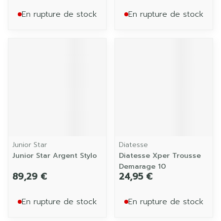
En rupture de stock
En rupture de stock
Junior Star
Diatesse
Junior Star Argent Stylo
Diatesse Xper Trousse
Demarage 10
89,29 €
24,95 €
En rupture de stock
En rupture de stock