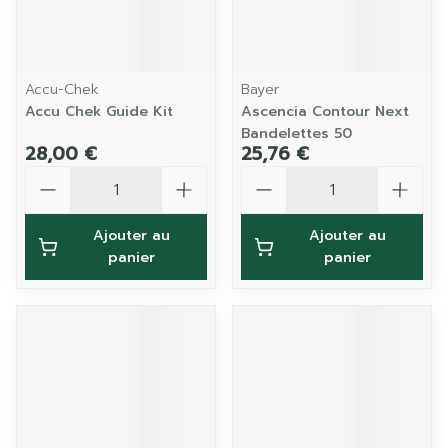
Accu-Chek
Bayer
Accu Chek Guide Kit
Ascencia Contour Next
Bandelettes 50
28,00 €
25,76 €
Quantité
Quantité
Ajouter au
Ajouter au
panier
panier