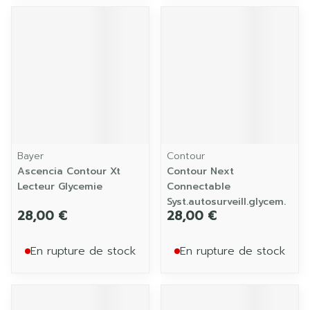
Bayer
Contour
Ascencia Contour Xt
Contour Next
Lecteur Glycemie
Connectable
Syst.autosurveill.glycem.
28,00 €
28,00 €
En rupture de stock
En rupture de stock