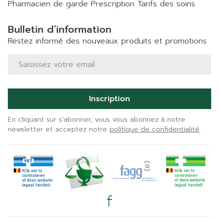
Pharmacien de garde
Prescription
Tarifs des soins
Bulletin d’information
Restez informé des nouveaux produits et promotions
Adresse mail
Inscription
En cliquant sur s'abonner, vous vous abonnez à notre
newsletter et acceptez notre
politique de confidentialité
.