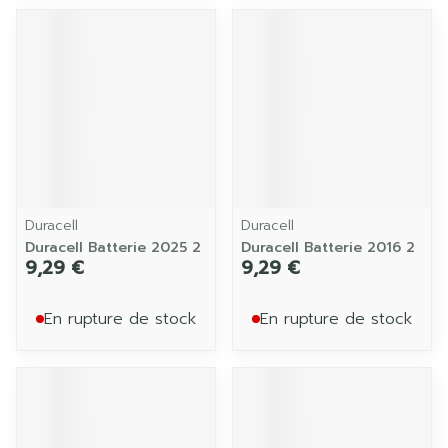
Duracell
Duracell
Duracell Batterie 2025 2
Duracell Batterie 2016 2
9,29 €
9,29 €
En rupture de stock
En rupture de stock