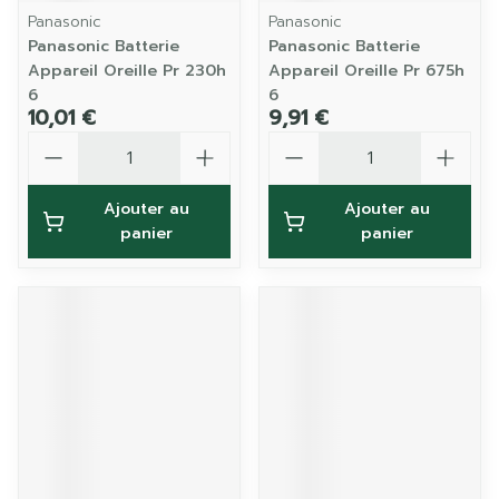
Panasonic
Panasonic
Panasonic Batterie
Panasonic Batterie
Appareil Oreille Pr 230h
Appareil Oreille Pr 675h
6
6
10,01 €
9,91 €
Quantité
Quantité
Ajouter au
Ajouter au
panier
panier