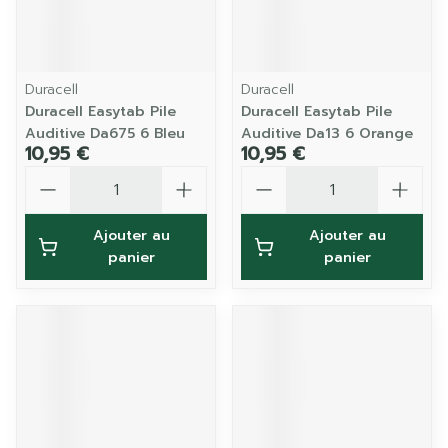
Duracell
Duracell
Duracell Easytab Pile
Duracell Easytab Pile
Auditive Da675 6 Bleu
Auditive Da13 6 Orange
10,95 €
10,95 €
Quantité
Quantité
Ajouter au
Ajouter au
panier
panier