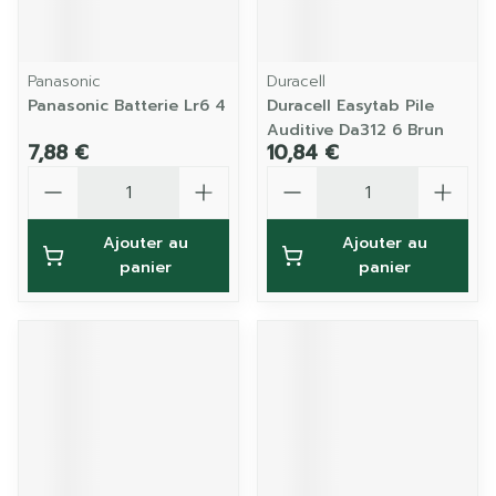
Panasonic
Duracell
Panasonic Batterie Lr6 4
Duracell Easytab Pile
Auditive Da312 6 Brun
7,88 €
10,84 €
Quantité
Quantité
Ajouter au
Ajouter au
panier
panier