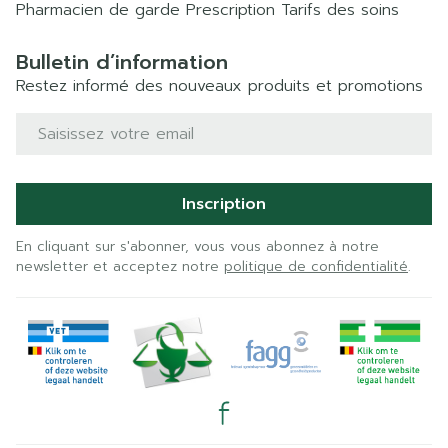
Pharmacien de garde
Prescription
Tarifs des soins
Bulletin d’information
Restez informé des nouveaux produits et promotions
Adresse mail
Inscription
En cliquant sur s'abonner, vous vous abonnez à notre
newsletter et acceptez notre
politique de confidentialité
.