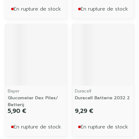
En rupture de stock
En rupture de stock
Bayer
Duracell
Glucometer Dex Piles/
Duracell Batterie 2032 2
Batterij
5,90 €
9,29 €
En rupture de stock
En rupture de stock