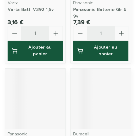
Varta
Panasonic
Varta Batt. V392 1,5v
Panasonic Batterie Glr 6
9v
3,16 €
7,39 €
Quantité
Quantité
Ajouter au
Ajouter au
panier
panier
Panasonic
Duracell