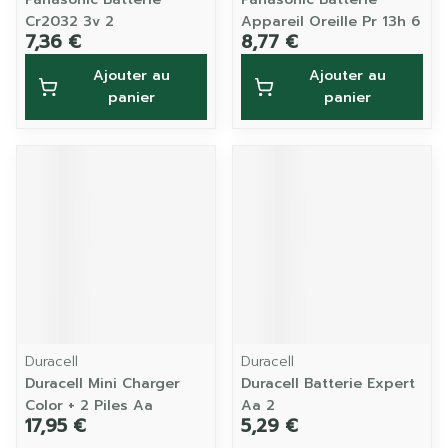
Cr2032 3v 2
Appareil Oreille Pr 13h 6
7,36 €
8,77 €
Ajouter au
Ajouter au
panier
panier
Duracell
Duracell
Duracell Mini Charger
Duracell Batterie Expert
Color + 2 Piles Aa
Aa 2
17,95 €
5,29 €