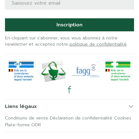
Inscription
En cliquant sur s'abonner, vous vous abonnez à notre
newsletter et acceptez notre
politique de confidentialité
.
Liens légaux
Conditions de vente
Déclaration de confidentialité
Cookies
Plate-forme ODR