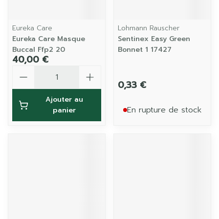
Eureka Care
Lohmann Rauscher
Eureka Care Masque
Sentinex Easy Green
Buccal Ffp2 20
Bonnet 1 17427
40,00 €
Quantité
0,33 €
Ajouter au
En rupture de stock
panier