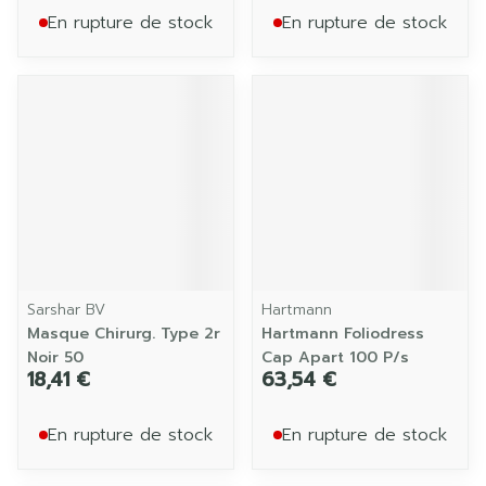
En rupture de stock
En rupture de stock
Sarshar BV
Hartmann
Masque Chirurg. Type 2r
Hartmann Foliodress
Noir 50
Cap Apart 100 P/s
18,41 €
63,54 €
En rupture de stock
En rupture de stock