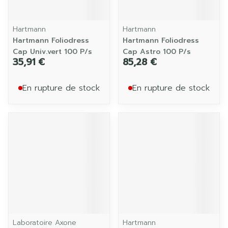
Hartmann
Hartmann
Hartmann Foliodress
Hartmann Foliodress
Cap Univ.vert 100 P/s
Cap Astro 100 P/s
35,91 €
85,28 €
En rupture de stock
En rupture de stock
Laboratoire Axone
Hartmann