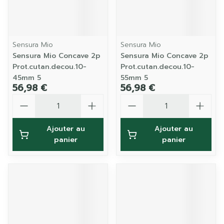
Sensura Mio
Sensura Mio
Sensura Mio Concave 2p
Sensura Mio Concave 2p
Prot.cutan.decou.10-
Prot.cutan.decou.10-
45mm 5
55mm 5
56,98 €
56,98 €
Quantité
Quantité
Ajouter au
Ajouter au
panier
panier