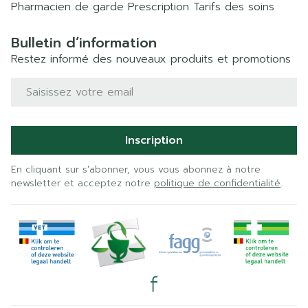
Pharmacien de garde
Prescription
Tarifs des soins
Bulletin d’information
Restez informé des nouveaux produits et promotions
Adresse mail
Inscription
En cliquant sur s'abonner, vous vous abonnez à notre
newsletter et acceptez notre
politique de confidentialité
.