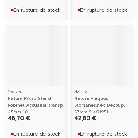
En rupture de stock
En rupture de stock
Natura
Natura
Natura P/uro Stand
Natura Plaques
Robinet Accuseal Transp
Stomahes.flex Decoup.
45mm 10
57mm 5 401951
46,70 €
42,80 €
En rupture de stock
En rupture de stock