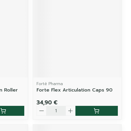
Forté Pharma
n Roller
Forte Flex Articulation Caps 90
34,90 €
Quantité