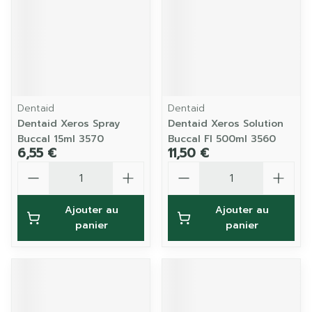
Dentaid
Dentaid
Dentaid Xeros Spray
Dentaid Xeros Solution
Buccal 15ml 3570
Buccal Fl 500ml 3560
6,55 €
11,50 €
Quantité
Quantité
Ajouter au
Ajouter au
panier
panier