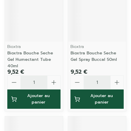
Bioxtra
Bioxtra
Bioxtra Bouche Seche
Bioxtra Bouche Seche
Gel Humectant Tube
Gel Spray Buccal 50ml
40ml
9,52 €
9,52 €
Quantité
Quantité
Ajouter au
Ajouter au
panier
panier