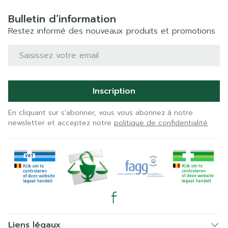
Bulletin d’information
Restez informé des nouveaux produits et promotions
Adresse mail
Inscription
En cliquant sur s'abonner, vous vous abonnez à notre
newsletter et acceptez notre
politique de confidentialité
.
Liens légaux