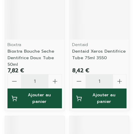
Bioxtra
Dentaid
Bioxtra Bouche Seche
Dentaid Xeros Dentifrice
Dentifrice Doux Tube
Tube 75ml 3550
50ml
7,82 €
8,42 €
Quantité
Quantité
Ajouter au
Ajouter au
panier
panier