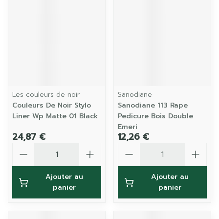
Les couleurs de noir
Sanodiane
Couleurs De Noir Stylo
Sanodiane 113 Rape
Liner Wp Matte 01 Black
Pedicure Bois Double
Emeri
24,87 €
12,26 €
Quantité
Quantité
Ajouter au
Ajouter au
panier
panier