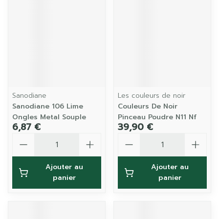
Sanodiane
Les couleurs de noir
Sanodiane 106 Lime
Couleurs De Noir
Ongles Metal Souple
Pinceau Poudre N11 Nf
6,87 €
39,90 €
Quantité
Quantité
Ajouter au
Ajouter au
panier
panier