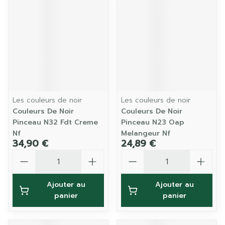
Les couleurs de noir
Les couleurs de noir
Couleurs De Noir
Couleurs De Noir
Pinceau N32 Fdt Creme
Pinceau N23 Oap
Nf
Melangeur Nf
34,90 €
24,89 €
Quantité
Quantité
Ajouter au
Ajouter au
panier
panier