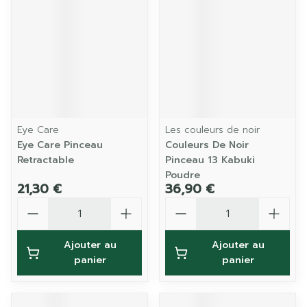
Eye Care
Les couleurs de noir
Eye Care Pinceau
Couleurs De Noir
Retractable
Pinceau 13 Kabuki
Poudre
21,30 €
36,90 €
Quantité
Quantité
Ajouter au
Ajouter au
panier
panier