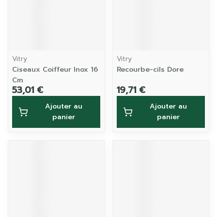
Vitry
Vitry
Ciseaux Coiffeur Inox 16
Recourbe-cils Dore
Cm
53,01 €
19,71 €
Ajouter au
Ajouter au
panier
panier