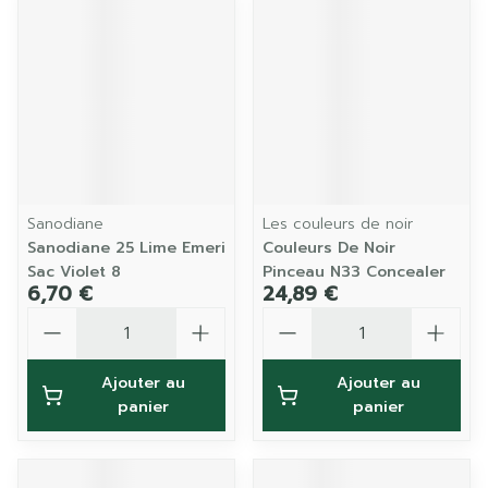
Sanodiane
Les couleurs de noir
Sanodiane 25 Lime Emeri
Couleurs De Noir
Sac Violet 8
Pinceau N33 Concealer
6,70 €
24,89 €
Quantité
Quantité
Ajouter au
Ajouter au
panier
panier