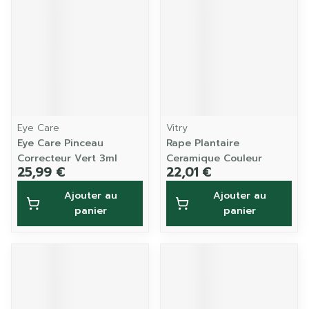
Eye Care
Vitry
Eye Care Pinceau
Rape Plantaire
Correcteur Vert 3ml
Ceramique Couleur
25,99 €
22,01 €
Ajouter au
Ajouter au
panier
panier