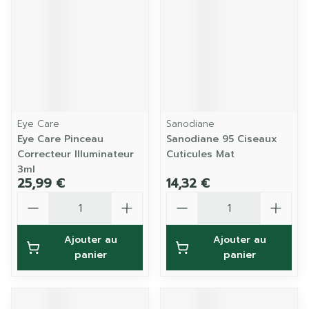
Eye Care
Sanodiane
Eye Care Pinceau
Sanodiane 95 Ciseaux
Correcteur Illuminateur
Cuticules Mat
3ml
25,99 €
14,32 €
Quantité
Quantité
Ajouter au
Ajouter au
panier
panier