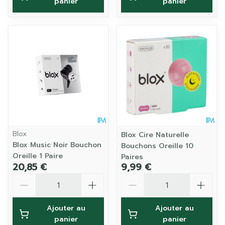
panier
panier
Blox
Blox Cire Naturelle
Blox Music Noir Bouchon
Bouchons Oreille 10
Oreille 1 Paire
Paires
20,85 €
9,99 €
Quantité
Quantité
Ajouter au
Ajouter au
panier
panier