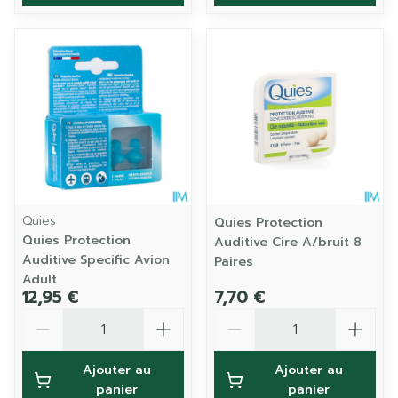
Quies
Quies Protection
Quies Protection
Auditive Cire A/bruit 8
Auditive Specific Avion
Paires
Adult
12,95 €
7,70 €
Quantité
Quantité
Ajouter au
Ajouter au
panier
panier