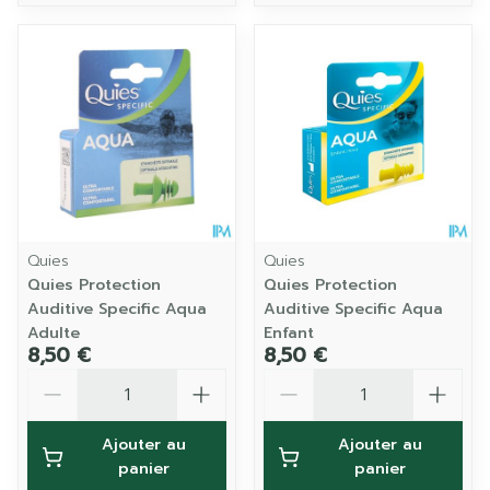
Quies
Quies
Quies Protection
Quies Protection
Auditive Specific Aqua
Auditive Specific Aqua
Adulte
Enfant
8,50 €
8,50 €
Quantité
Quantité
Ajouter au
Ajouter au
panier
panier