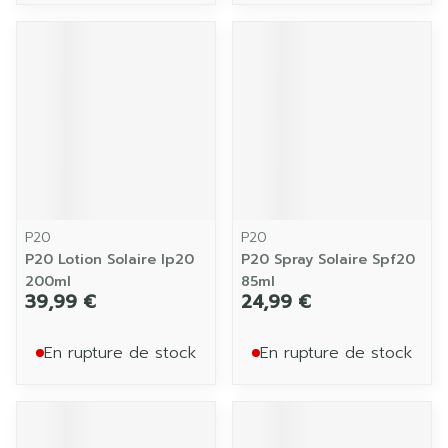
P20
P20
P20 Lotion Solaire Ip20
P20 Spray Solaire Spf20
200ml
85ml
39,99 €
24,99 €
En rupture de stock
En rupture de stock