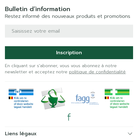
Bulletin d’information
Restez informé des nouveaux produits et promotions
Adresse mail
Inscription
En cliquant sur s'abonner, vous vous abonnez à notre
newsletter et acceptez notre
politique de confidentialité
.
Liens légaux