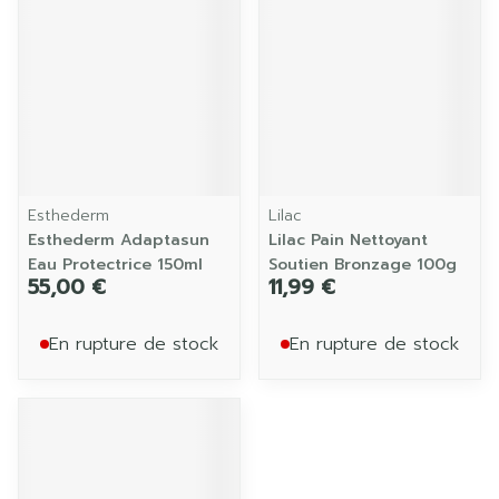
Esthederm
Lilac
Esthederm Adaptasun
Lilac Pain Nettoyant
Eau Protectrice 150ml
Soutien Bronzage 100g
55,00 €
11,99 €
En rupture de stock
En rupture de stock