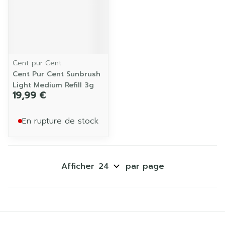
Cent pur Cent
Cent Pur Cent Sunbrush
Light Medium Refill 3g
19,99 €
En rupture de stock
Afficher
par page