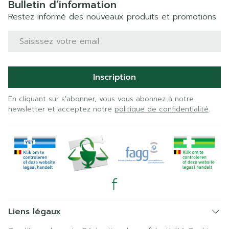
Bulletin d’information
Restez informé des nouveaux produits et promotions
Adresse mail
Inscription
En cliquant sur s'abonner, vous vous abonnez à notre
newsletter et acceptez notre
politique de confidentialité
.
Liens légaux