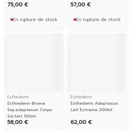
75,00 €
57,00 €
En rupture de stock
En rupture de stock
Esthederm
Esthederm
Esthederm Brume
Esthederm Adaptasun
Soy.adaptasun Corps
Lait Extreme 200ml
Sol.fort 150ml
58,00 €
62,00 €