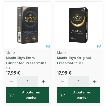
Manix
Manix
Manix Skyn Extra
Manix Skyn Original
Lubricated Preservatifs
Preservatifs 10
10
17,95 €
17,95 €
Quantité
Quantité
Ajouter au
Ajouter au
panier
panier