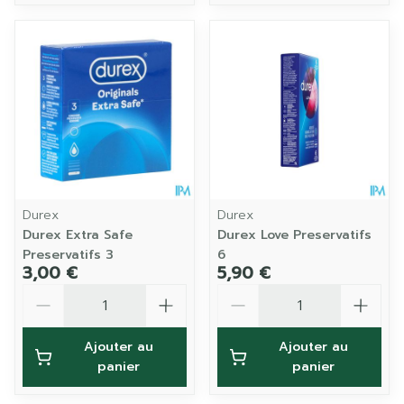
Durex
Durex
Durex Extra Safe
Durex Love Preservatifs
Preservatifs 3
6
3,00 €
5,90 €
Quantité
Quantité
Ajouter au
Ajouter au
panier
panier