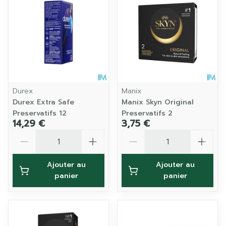
Durex
Manix
Durex Extra Safe
Manix Skyn Original
Preservatifs 12
Preservatifs 2
14,29 €
3,75 €
Quantité
Quantité
Ajouter au
Ajouter au
panier
panier