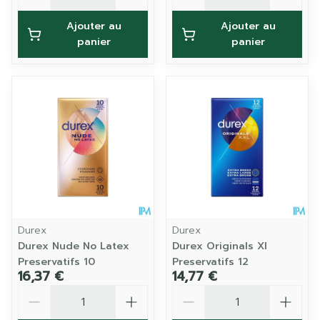
Ajouter au
Ajouter au
panier
panier
Durex
Durex
Durex Nude No Latex
Durex Originals Xl
Preservatifs 10
Preservatifs 12
16,37 €
14,77 €
Quantité
Quantité