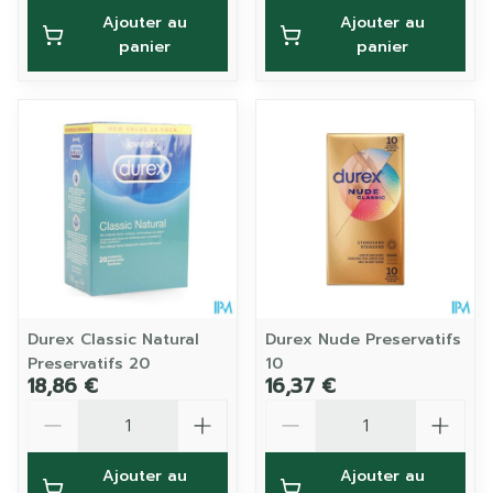
Ajouter au
Ajouter au
panier
panier
Durex Classic Natural
Durex Nude Preservatifs
Preservatifs 20
10
18,86 €
16,37 €
Quantité
Quantité
Ajouter au
Ajouter au