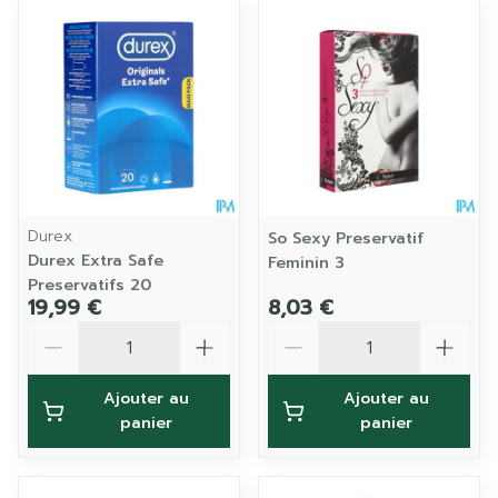
Durex
So Sexy Preservatif
Durex Extra Safe
Feminin 3
Preservatifs 20
19,99 €
8,03 €
Quantité
Quantité
Ajouter au
Ajouter au
panier
panier