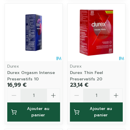
Durex
Durex
Durex Orgasm Intense
Durex Thin Feel
Preservatifs 10
Preservatifs 20
16,99 €
23,14 €
Quantité
Quantité
Ajouter au
Ajouter au
panier
panier