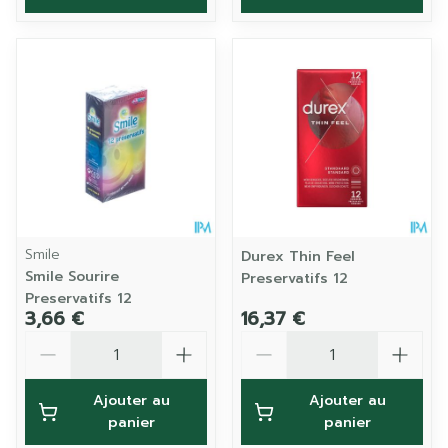
Smile
Durex Thin Feel
Smile Sourire
Preservatifs 12
Preservatifs 12
3,66 €
16,37 €
Quantité
Quantité
Ajouter au
Ajouter au
panier
panier