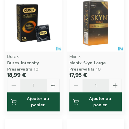
Durex
Manix
Durex Intensity
Manix Skyn Large
Preservatifs 10
Preservatifs 10
18,99 €
17,95 €
Quantité
Quantité
Ajouter au
Ajouter au
panier
panier