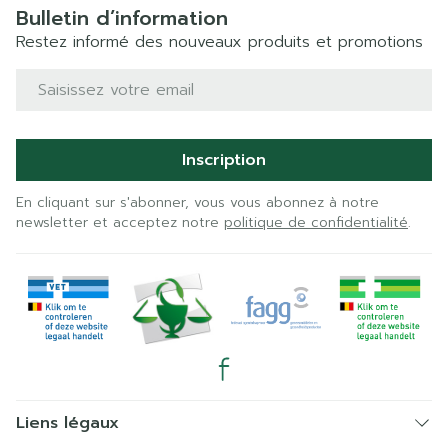
Bulletin d’information
Restez informé des nouveaux produits et promotions
Adresse mail
Inscription
En cliquant sur s'abonner, vous vous abonnez à notre
newsletter et acceptez notre
politique de confidentialité
.
Liens légaux