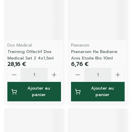
Dos Medical
Pranarom
Training Olfactif Dos
Pranarom He Badiane
Medical Set 2 4x1,5ml
Anis Etoile Bio 10ml
28,16 €
6,76 €
Quantité
Quantité
Ajouter au
Ajouter au
panier
panier