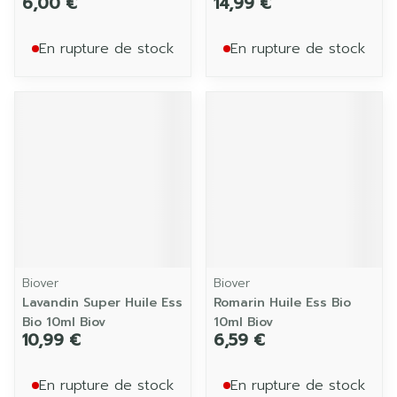
6,00 €
14,99 €
En rupture de stock
En rupture de stock
Biover
Biover
Lavandin Super Huile Ess
Romarin Huile Ess Bio
Bio 10ml Biov
10ml Biov
10,99 €
6,59 €
En rupture de stock
En rupture de stock