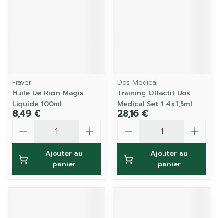
Fraver
Dos Medical
Huile De Ricin Magis
Training Olfactif Dos
Liquide 100ml
Medical Set 1 4x1,5ml
8,49 €
28,16 €
Quantité
Quantité
Ajouter au
Ajouter au
panier
panier