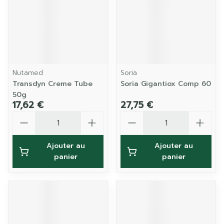
Nutamed
Soria
Transdyn Creme Tube
Soria Gigantiox Comp 60
50g
17,62 €
27,75 €
Quantité
Quantité
Ajouter au
Ajouter au
panier
panier