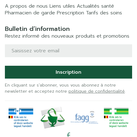
A propos de nous
Liens utiles
Actualités santé
Pharmacien de garde
Prescription
Tarifs des soins
Bulletin d’information
Restez informé des nouveaux produits et promotions
Adresse mail
Inscription
En cliquant sur s'abonner, vous vous abonnez à notre
newsletter et acceptez notre
politique de confidentialité
.