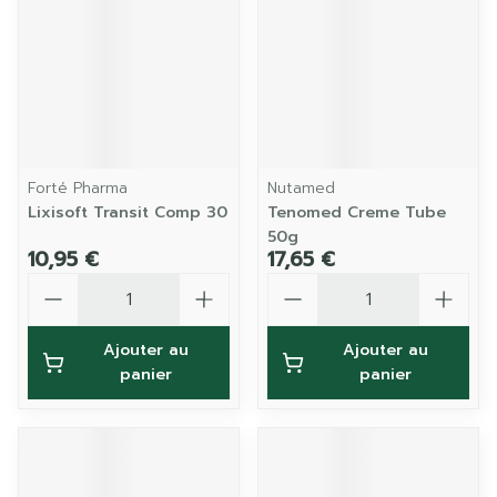
Forté Pharma
Nutamed
Lixisoft Transit Comp 30
Tenomed Creme Tube
50g
10,95 €
17,65 €
Quantité
Quantité
Ajouter au
Ajouter au
panier
panier