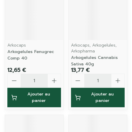
Arkocaps
Arkocaps, Arkogelules,
Arkopharma
Arkogelules Fenugrec
Arkogelules Cannabis
Comp 40
Sativa 40g
12,65 €
13,77 €
Quantité
Quantité
Ajouter au
Ajouter au
panier
panier