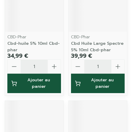
CBD-Phar
CBD-Phar
Cbd-huile 5% 10ml Cbd-
Cbd Huile Large Spectre
phar
5% 10ml Cbd-phar
34,99 €
39,99 €
Quantité
Quantité
Ajouter au
Ajouter au
panier
panier