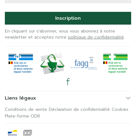
Inscription
En cliquant sur s'abonner, vous vous abonnez à notre
newsletter et acceptez notre
politique de confidentialité
.
Liens légaux
Conditions de vente
Déclaration de confidentialité
Cookies
Plate-forme ODR