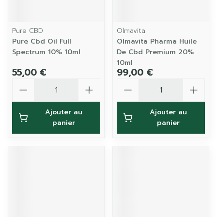
Pure CBD
Olmavita
Pure Cbd Oil Full
Olmavita Pharma Huile
Spectrum 10% 10ml
De Cbd Premium 20%
10ml
55,00 €
99,00 €
Quantité
Quantité
Ajouter au
Ajouter au
panier
panier