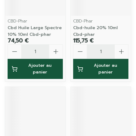
CBD-Phar
CBD-Phar
Cbd Huile Large Spectre
Cbd-huile 20% 10ml
10% 10ml Cbd-phar
Cbd-phar
74,50 €
115,75 €
Quantité
Quantité
Ajouter au
Ajouter au
panier
panier