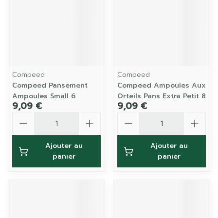
Compeed
Compeed
Compeed Pansement
Compeed Ampoules Aux
Ampoules Small 6
Orteils Pans Extra Petit 8
9,09 €
9,09 €
Quantité
Quantité
Ajouter au
Ajouter au
panier
panier