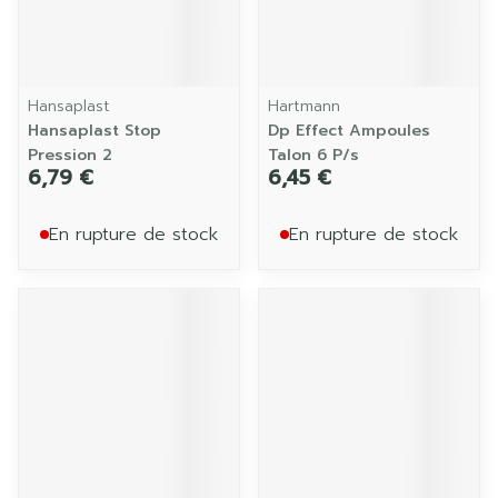
Hansaplast
Hartmann
Hansaplast Stop
Dp Effect Ampoules
Pression 2
Talon 6 P/s
6,79 €
6,45 €
En rupture de stock
En rupture de stock