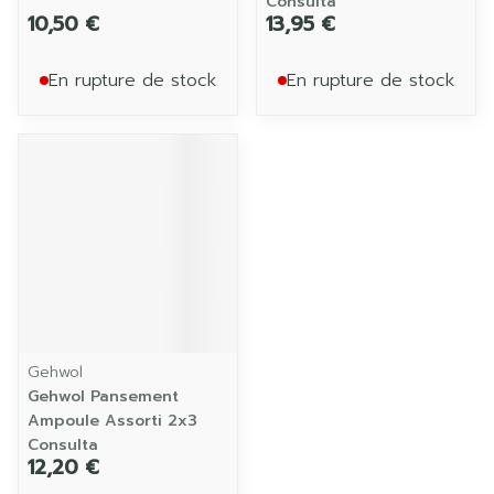
Consulta
10,50 €
13,95 €
En rupture de stock
En rupture de stock
Gehwol
Gehwol Pansement
Ampoule Assorti 2x3
Consulta
12,20 €