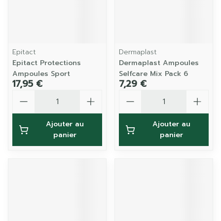
Epitact
Dermaplast
Epitact Protections
Dermaplast Ampoules
Ampoules Sport
Selfcare Mix Pack 6
17,95 €
7,29 €
Quantité
Quantité
Ajouter au
Ajouter au
panier
panier