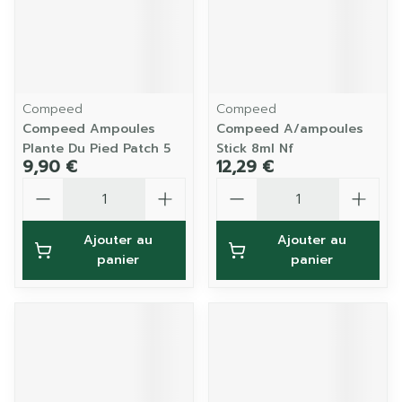
Compeed
Compeed
Compeed Ampoules
Compeed A/ampoules
Plante Du Pied Patch 5
Stick 8ml Nf
9,90 €
12,29 €
Quantité
Quantité
Ajouter au
Ajouter au
panier
panier