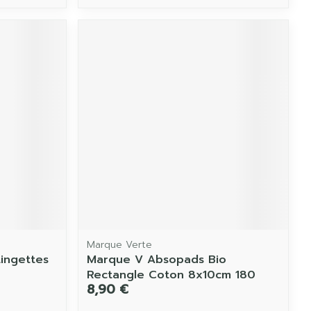
Marque Verte
ingettes
Marque V Absopads Bio
Rectangle Coton 8x10cm 180
8,90 €