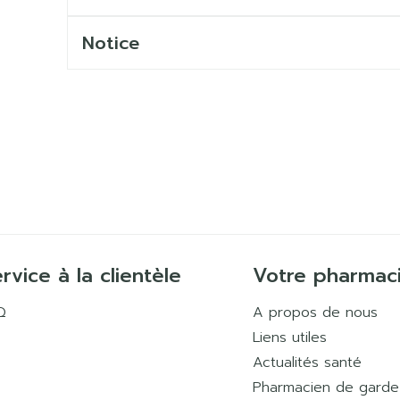
Notice
rvice à la clientèle
Votre pharmac
Q
A propos de nous
Liens utiles
Actualités santé
Pharmacien de garde