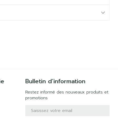
ie
Bulletin d’information
Restez informé des nouveaux produits et
promotions
Adresse mail