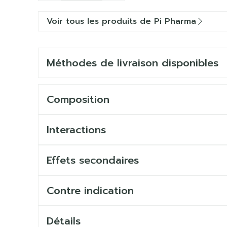
Voir tous les produits de Pi Pharma
Méthodes de livraison disponibles
Composition
Interactions
Effets secondaires
Contre indication
Détails