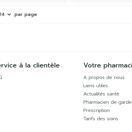
par page
rvice à la clientèle
Votre pharmac
Q
A propos de nous
Liens utiles
Actualités santé
Pharmacien de garde
Prescription
Tarifs des soins