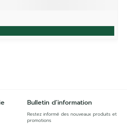
ie
Bulletin d’information
Restez informé des nouveaux produits et
promotions