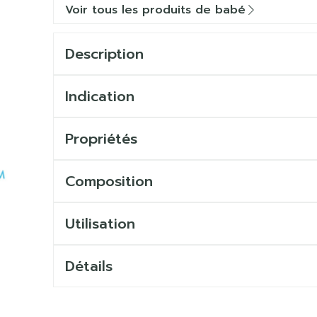
Voir tous les produits de babé
Description
Indication
Propriétés
Composition
Utilisation
Détails