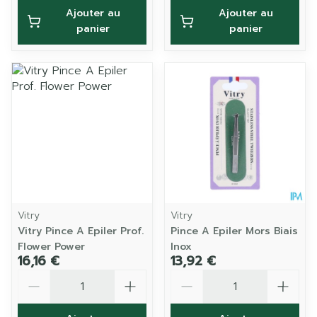
Ajouter au
Ajouter au
panier
panier
Vitry
Vitry
Vitry Pince A Epiler Prof.
Pince A Epiler Mors Biais
Flower Power
Inox
16,16 €
13,92 €
Quantité
Quantité