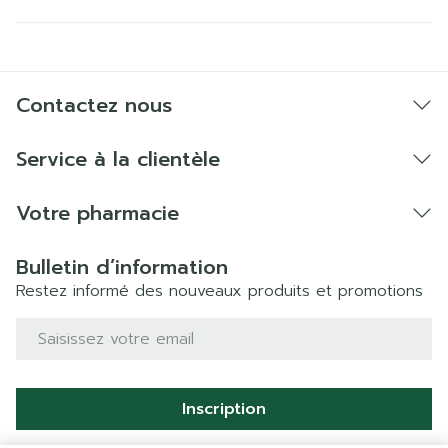
Contactez nous
Service à la clientèle
Votre pharmacie
Bulletin d’information
Restez informé des nouveaux produits et promotions
Adresse mail
Inscription