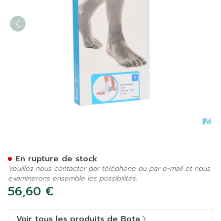
Bota Ortho Ab+velcro 930
En rupture de stock
Veuillez nous contacter par téléphone ou par e-mail et nous
examinerons ensemble les possibilités.
56,60 €
Voir tous les produits de Bota