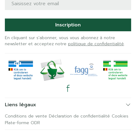
Adresse mail
Inscription
En cliquant sur s'abonner, vous vous abonnez à notre
newsletter et acceptez notre
politique de confidentialité
.
Liens légaux
Conditions de vente
Déclaration de confidentialité
Cookies
Plate-forme ODR