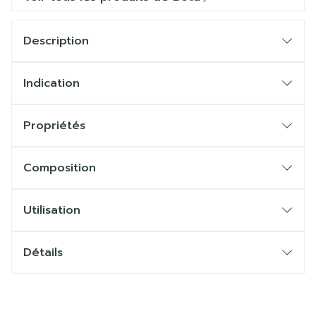
Description
Indication
Propriétés
Composition
Utilisation
Détails