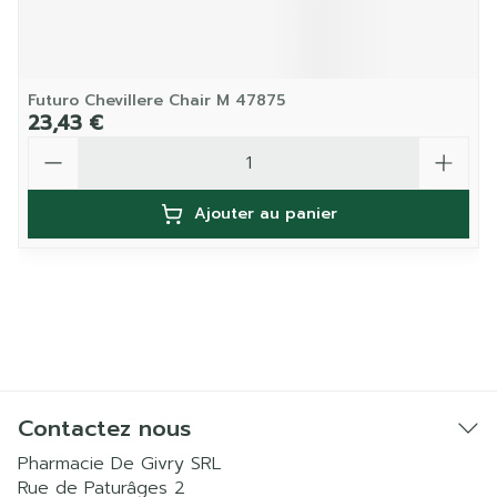
Futuro Chevillere Chair M 47875
23,43 €
Quantité
Ajouter au panier
Contactez nous
Pharmacie De Givry SRL
Rue de Paturâges 2