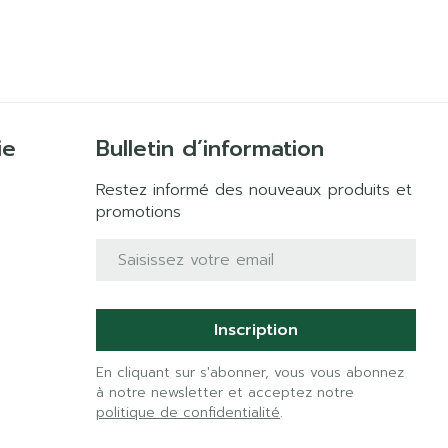
ie
Bulletin d’information
Restez informé des nouveaux produits et
promotions
Adresse mail
Inscription
En cliquant sur s'abonner, vous vous abonnez
à notre newsletter et acceptez notre
politique de confidentialité
.