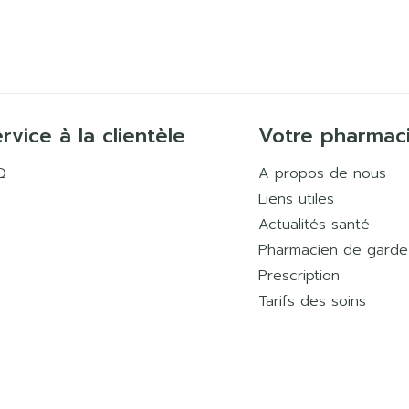
rvice à la clientèle
Votre pharmac
Q
A propos de nous
Liens utiles
Actualités santé
Pharmacien de garde
Prescription
Tarifs des soins