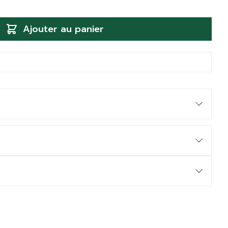
Ajouter au panier