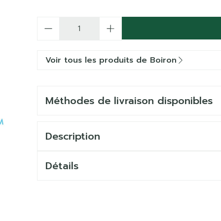
Quantité
Voir tous les produits de Boiron
Méthodes de livraison disponibles
Description
Détails