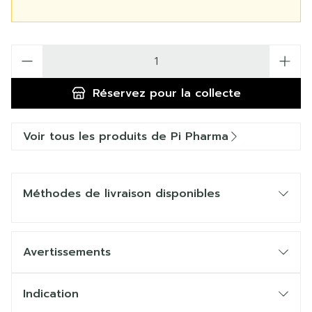
Quantité
Réservez
pour la collecte
Voir tous les produits de Pi Pharma
Méthodes de livraison disponibles
Avertissements
Indication