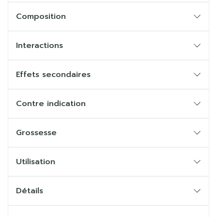
Composition
Interactions
Effets secondaires
Contre indication
Grossesse
Utilisation
Détails