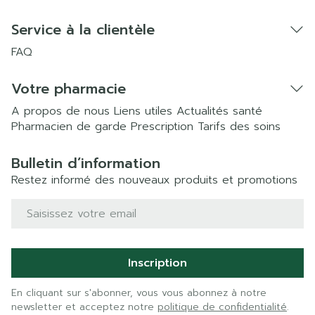
Service à la clientèle
FAQ
Votre pharmacie
A propos de nous
Liens utiles
Actualités santé
Pharmacien de garde
Prescription
Tarifs des soins
Bulletin d’information
Restez informé des nouveaux produits et promotions
Adresse mail
Inscription
En cliquant sur s'abonner, vous vous abonnez à notre
newsletter et acceptez notre
politique de confidentialité
.