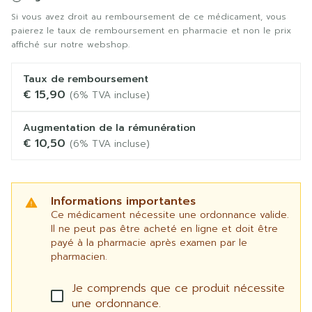
Si vous avez droit au remboursement de ce médicament, vous
paierez le taux de remboursement en pharmacie et non le prix
affiché sur notre webshop.
Taux de remboursement
€ 15,90
(6% TVA incluse)
Augmentation de la rémunération
€ 10,50
(6% TVA incluse)
Informations importantes
Ce médicament nécessite une ordonnance valide.
Il ne peut pas être acheté en ligne et doit être
payé à la pharmacie après examen par le
pharmacien.
Je comprends que ce produit nécessite
une ordonnance.