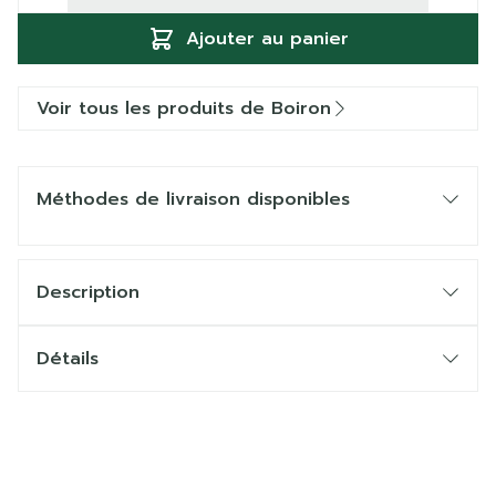
Ajouter au panier
Voir tous les produits de Boiron
Méthodes de livraison disponibles
Description
Détails