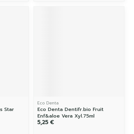
Eco Denta
s Star
Eco Denta Dentifr.bio Fruit
Enf&aloe Vera Xyl.75ml
5,25 €