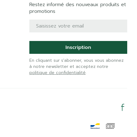
Restez informé des nouveaux produits et
promotions
Adresse mail
Inscription
En cliquant sur s'abonner, vous vous abonnez
à notre newsletter et acceptez notre
politique de confidentialité
.