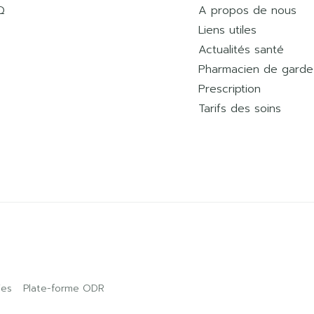
Q
A propos de nous
Liens utiles
Actualités santé
Pharmacien de garde
Prescription
Tarifs des soins
ies
Plate-forme ODR