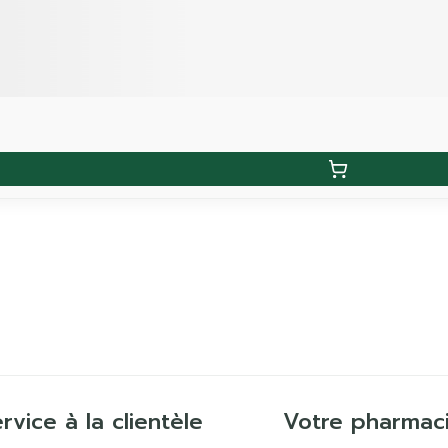
rvice à la clientèle
Votre pharmac