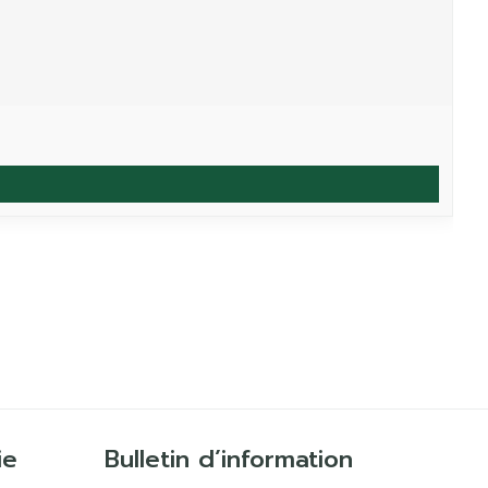
ie
Bulletin d’information