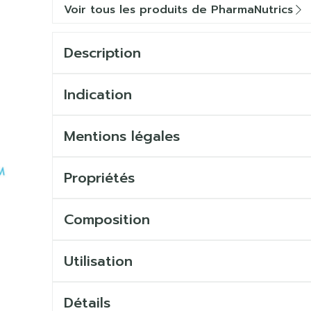
Voir tous les produits de PharmaNutrics
Description
Indication
Mentions légales
Propriétés
Composition
Utilisation
Détails