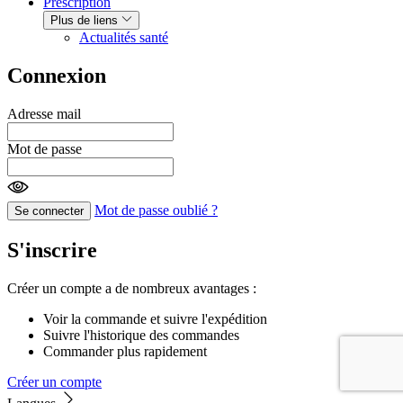
Prescription
Plus de liens
Actualités santé
Connexion
Adresse mail
Mot de passe
Mot de passe oublié ?
Se connecter
S'inscrire
Créer un compte a de nombreux avantages :
Voir la commande et suivre l'expédition
Suivre l'historique des commandes
Commander plus rapidement
Créer un compte