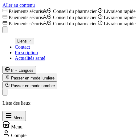
Aller au contenu
Paiements sécurisés
Conseil du pharmacien
Livraison rapide
Paiements sécurisés
Conseil du pharmacien
Livraison rapide
Paiements sécurisés
Conseil du pharmacien
Livraison rapide
Liens
Contact
Prescription
Actualités santé
fr
Langues
Passer en mode lumière
Passer en mode sombre
Liste des lieux
Menu
Menu
Compte